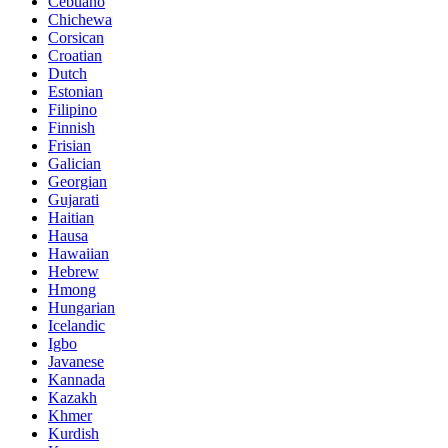
Cebuano
Chichewa
Corsican
Croatian
Dutch
Estonian
Filipino
Finnish
Frisian
Galician
Georgian
Gujarati
Haitian
Hausa
Hawaiian
Hebrew
Hmong
Hungarian
Icelandic
Igbo
Javanese
Kannada
Kazakh
Khmer
Kurdish