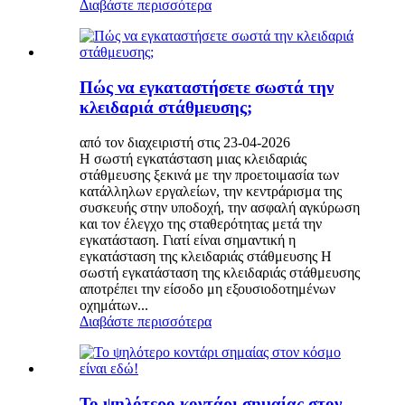
Διαβάστε περισσότερα
Πώς να εγκαταστήσετε σωστά την
κλειδαριά στάθμευσης;
από τον διαχειριστή στις 23-04-2026
Η σωστή εγκατάσταση μιας κλειδαριάς
στάθμευσης ξεκινά με την προετοιμασία των
κατάλληλων εργαλείων, την κεντράρισμα της
συσκευής στην υποδοχή, την ασφαλή αγκύρωση
και τον έλεγχο της σταθερότητας μετά την
εγκατάσταση. Γιατί είναι σημαντική η
εγκατάσταση της κλειδαριάς στάθμευσης Η
σωστή εγκατάσταση της κλειδαριάς στάθμευσης
αποτρέπει την είσοδο μη εξουσιοδοτημένων
οχημάτων...
Διαβάστε περισσότερα
Το ψηλότερο κοντάρι σημαίας στον