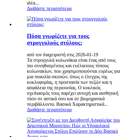
ιδέα...
Διαβάστε περισσότερα
Πόσα γνωρίζετε για τους
στρογγυλούς στύλους;
από τον διαχειριστή στις 2026-01-19
Τα στρογγυλά κολωνάκια είναι ένας από τους
πιο συνηθισμένους και ευέλικτους τύπους
κολωνακίων, που χρησιμοποιούνται ευρέως για
μια ποικιλία σκοπών, όπως ο έλεγχος της
κυκλοφορίας, η προστασία των πεζών και η
ασφάλεια της περιουσίας. Ο κυκλικός
σχεδιασμός τους παρέχει αντοχή και αισθητική
τόσο σε αστικά όσο και σε βιομηχανικά
περιβάλλοντα. Βασικά Χαρακτηριστικά...
Διαβάστε περισσότερα