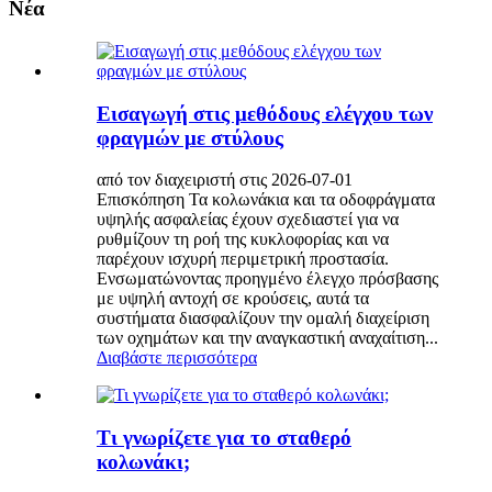
Νέα
Εισαγωγή στις μεθόδους ελέγχου των
φραγμών με στύλους
από τον διαχειριστή στις 2026-07-01
Επισκόπηση Τα κολωνάκια και τα οδοφράγματα
υψηλής ασφαλείας έχουν σχεδιαστεί για να
ρυθμίζουν τη ροή της κυκλοφορίας και να
παρέχουν ισχυρή περιμετρική προστασία.
Ενσωματώνοντας προηγμένο έλεγχο πρόσβασης
με υψηλή αντοχή σε κρούσεις, αυτά τα
συστήματα διασφαλίζουν την ομαλή διαχείριση
των οχημάτων και την αναγκαστική αναχαίτιση...
Διαβάστε περισσότερα
Τι γνωρίζετε για το σταθερό
κολωνάκι;