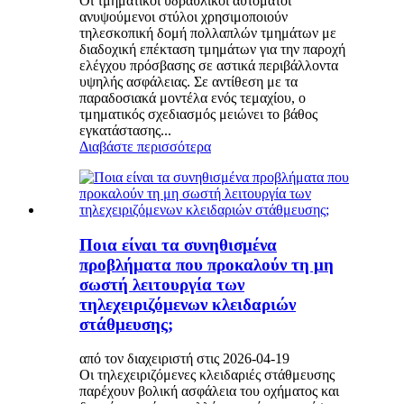
Οι τμηματικοί υδραυλικοί αυτόματοι
ανυψούμενοι στύλοι χρησιμοποιούν
τηλεσκοπική δομή πολλαπλών τμημάτων με
διαδοχική επέκταση τμημάτων για την παροχή
ελέγχου πρόσβασης σε αστικά περιβάλλοντα
υψηλής ασφάλειας. Σε αντίθεση με τα
παραδοσιακά μοντέλα ενός τεμαχίου, ο
τμηματικός σχεδιασμός μειώνει το βάθος
εγκατάστασης...
Διαβάστε περισσότερα
Ποια είναι τα συνηθισμένα
προβλήματα που προκαλούν τη μη
σωστή λειτουργία των
τηλεχειριζόμενων κλειδαριών
στάθμευσης;
από τον διαχειριστή στις 2026-04-19
Οι τηλεχειριζόμενες κλειδαριές στάθμευσης
παρέχουν βολική ασφάλεια του οχήματος και