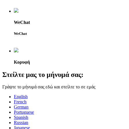
WeChat
WeChat
Κορυφή
Στείλτε μας το μήνυμά σας:
Γράψτε το μήνυμά σας εδώ και στείλτε το σε εμάς
English
French
German
Portuguese
Spanish
Russian
Japanese