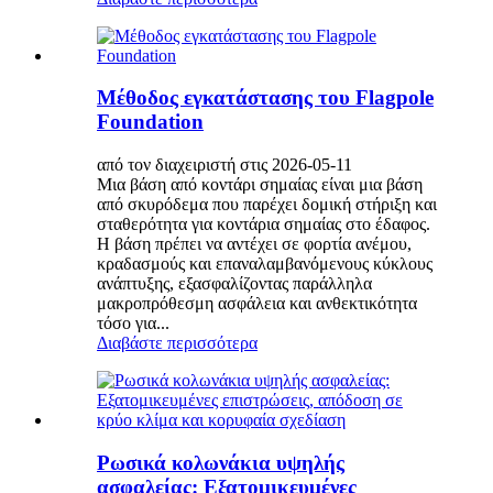
Μέθοδος εγκατάστασης του Flagpole
Foundation
από τον διαχειριστή στις 2026-05-11
Μια βάση από κοντάρι σημαίας είναι μια βάση
από σκυρόδεμα που παρέχει δομική στήριξη και
σταθερότητα για κοντάρια σημαίας στο έδαφος.
Η βάση πρέπει να αντέχει σε φορτία ανέμου,
κραδασμούς και επαναλαμβανόμενους κύκλους
ανάπτυξης, εξασφαλίζοντας παράλληλα
μακροπρόθεσμη ασφάλεια και ανθεκτικότητα
τόσο για...
Διαβάστε περισσότερα
Ρωσικά κολωνάκια υψηλής
ασφαλείας: Εξατομικευμένες