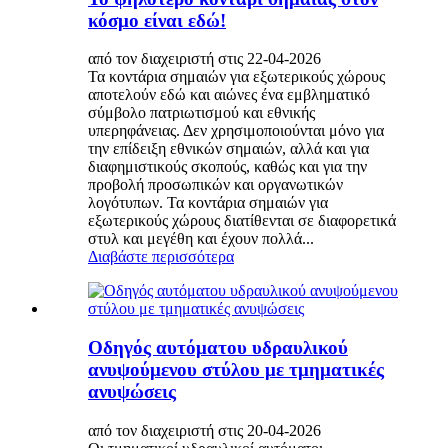
κόσμο είναι εδώ!
από τον διαχειριστή στις 22-04-2026
Τα κοντάρια σημαιών για εξωτερικούς χώρους
αποτελούν εδώ και αιώνες ένα εμβληματικό
σύμβολο πατριωτισμού και εθνικής
υπερηφάνειας. Δεν χρησιμοποιούνται μόνο για
την επίδειξη εθνικών σημαιών, αλλά και για
διαφημιστικούς σκοπούς, καθώς και για την
προβολή προσωπικών και οργανωτικών
λογότυπων. Τα κοντάρια σημαιών για
εξωτερικούς χώρους διατίθενται σε διαφορετικά
στυλ και μεγέθη και έχουν πολλά...
Διαβάστε περισσότερα
Οδηγός αυτόματου υδραυλικού
ανυψούμενου στύλου με τμηματικές
ανυψώσεις
από τον διαχειριστή στις 20-04-2026