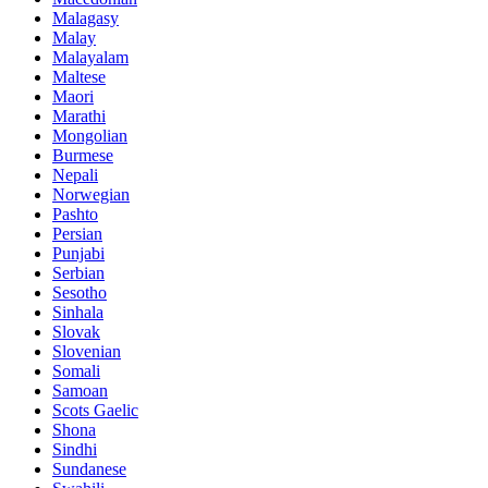
Malagasy
Malay
Malayalam
Maltese
Maori
Marathi
Mongolian
Burmese
Nepali
Norwegian
Pashto
Persian
Punjabi
Serbian
Sesotho
Sinhala
Slovak
Slovenian
Somali
Samoan
Scots Gaelic
Shona
Sindhi
Sundanese