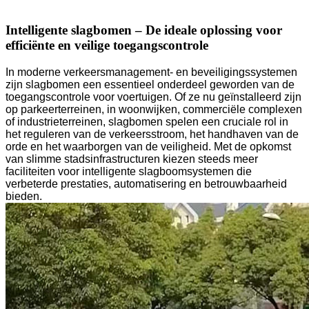
Intelligente slagbomen – De ideale oplossing voor
efficiënte en veilige toegangscontrole
In moderne verkeersmanagement- en beveiligingssystemen
zijn slagbomen een essentieel onderdeel geworden van de
toegangscontrole voor voertuigen. Of ze nu geïnstalleerd zijn
op parkeerterreinen, in woonwijken, commerciële complexen
of industrieterreinen, slagbomen spelen een cruciale rol in
het reguleren van de verkeersstroom, het handhaven van de
orde en het waarborgen van de veiligheid. Met de opkomst
van slimme stadsinfrastructuren kiezen steeds meer
faciliteiten voor intelligente slagboomsystemen die
verbeterde prestaties, automatisering en betrouwbaarheid
bieden.