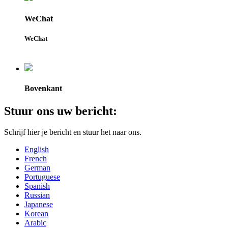
WeChat
WeChat
Bovenkant
Stuur ons uw bericht:
Schrijf hier je bericht en stuur het naar ons.
English
French
German
Portuguese
Spanish
Russian
Japanese
Korean
Arabic