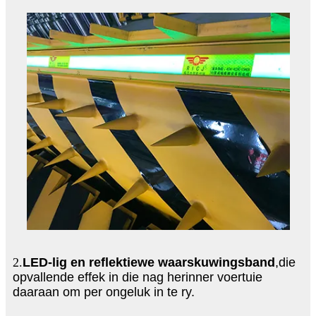
2.
LED-lig en reflektiewe waarskuwingsband
,die
opvallende effek in die nag herinner voertuie
daaraan om per ongeluk in te ry.