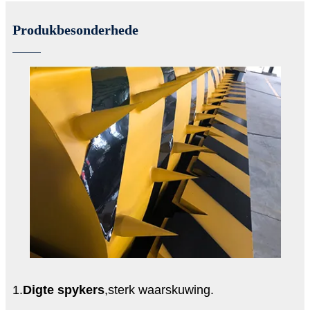
Produkbesonderhede
1.
Digte spykers
,sterk waarskuwing.