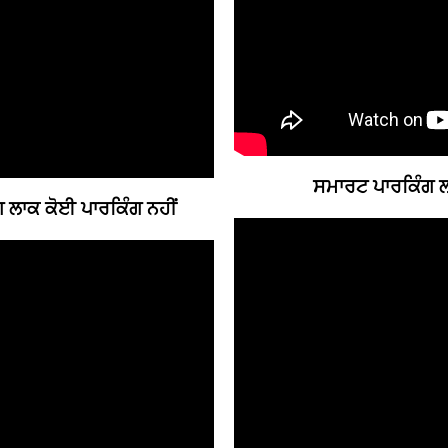
ਸਮਾਰਟ ਪਾਰਕਿੰਗ ਲ
ਗ ਲਾਕ ਕੋਈ ਪਾਰਕਿੰਗ ਨਹੀਂ