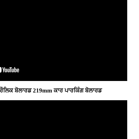
ਰੌਲਿਕ ਬੋਲਾਰਡ 219mm ਕਾਰ ਪਾਰਕਿੰਗ ਬੋਲਾਰਡ