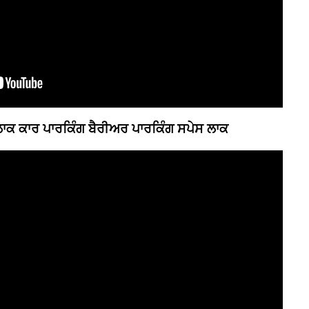
ਾਕ ਕਾਰ ਪਾਰਕਿੰਗ ਬੈਰੀਅਰ ਪਾਰਕਿੰਗ ਸਪੇਸ ਲਾਕ