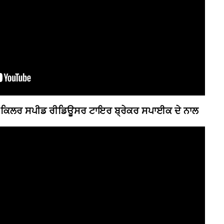
 ਕਿਲਰ ਸਪੀਡ ਰੀਡਿਊਸਰ ਟਾਇਰ ਬ੍ਰੇਕਰ ਸਪਾਈਕ ਦੇ ਨਾਲ