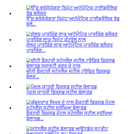
ਉੱਚ ਭਰੋਸੇਯੋਗਤਾ ਰਿਮੋਟ ਆਟੋਮੈਟਿਕ ਹਾਈਡ੍ਰੌਲਿਕ ਰੋਡ
ਬਲੋ...
ਸੋਲਰ ਪਾਰਕਿੰਗ ਲਾਕ ਆਟੋਮੈਟਿਕ ਪਾਰਕਿੰਗ ਬਲੌਕਰ
ਪਾਰਕਿੰਗ...
ਚੀਨੀ ਫੈਕਟਰੀ ਸਟੇਨਲੈਸ ਸਟੀਲ ਟ੍ਰੈਫਿਕ ਫਿਕਸਡ
ਬੋਲਰ...
ਪੈਦਲ ਯਾਤਰੀ ਫਿਕਸਡ ਸਟੀਲ ਬੋਲਾਰਡ
ਫੈਕਟਰੀ ਫਿਕਸਡ ਮੈਟਲ ਸਟੇਨਲੈਸ ਸਟੀਲ ਸੁਰੱਖਿਆ
ਬੋਲਾਰਡ...