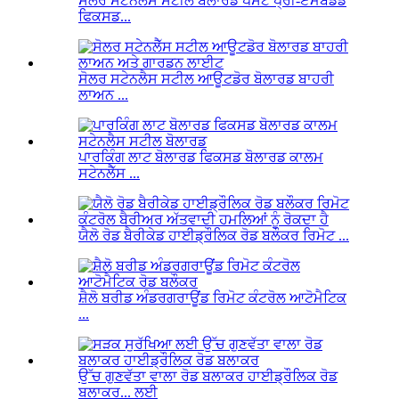
ਸੋਲਰ ਸਟੇਨਲੈੱਸ ਸਟੀਲ ਬੋਲਾਰਡ ਪੋਸਟ ਪ੍ਰੀ-ਏਮਬੈਡਡ
ਫਿਕਸਡ...
ਸੋਲਰ ਸਟੇਨਲੈਸ ਸਟੀਲ ਆਊਟਡੋਰ ਬੋਲਾਰਡ ਬਾਹਰੀ
ਲਾਅਨ ...
ਪਾਰਕਿੰਗ ਲਾਟ ਬੋਲਾਰਡ ਫਿਕਸਡ ਬੋਲਾਰਡ ਕਾਲਮ
ਸਟੇਨਲੈੱਸ ...
ਯੈਲੋ ਰੋਡ ਬੈਰੀਕੇਡ ਹਾਈਡ੍ਰੌਲਿਕ ਰੋਡ ਬਲੌਕਰ ਰਿਮੋਟ ...
ਸ਼ੈਲੋ ਬਰੀਡ ਅੰਡਰਗਰਾਊਂਡ ਰਿਮੋਟ ਕੰਟਰੋਲ ਆਟੋਮੈਟਿਕ
...
ਉੱਚ ਗੁਣਵੱਤਾ ਵਾਲਾ ਰੋਡ ਬਲਾਕਰ ਹਾਈਡ੍ਰੌਲਿਕ ਰੋਡ
ਬਲਾਕਰ... ਲਈ