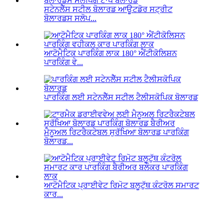
ਸਟੇਨਲੈੱਸ ਸਟੀਲ ਬੋਲਾਰਡ ਆਊਟਡੋਰ ਸਟ੍ਰੀਟ
ਬੋਲਾਰਡਸ ਸਲੋਪ...
ਆਟੋਮੈਟਿਕ ਪਾਰਕਿੰਗ ਲਾਕ 180° ਐਂਟੀਕੋਲਿਸ਼ਨ
ਪਾਰਕਿੰਗ ਵੇ...
ਪਾਰਕਿੰਗ ਲਈ ਸਟੇਨਲੈੱਸ ਸਟੀਲ ਟੈਲੀਸਕੋਪਿਕ ਬੋਲਾਰਡ
ਮੈਨੂਅਲ ਰਿਟਰੈਕਟੇਬਲ ਸੁਰੱਖਿਆ ਬੋਲਾਰਡ ਪਾਰਕਿੰਗ
ਬੋਲਾਰਡ...
ਆਟੋਮੈਟਿਕ ਪ੍ਰਾਈਵੇਟ ਰਿਮੋਟ ਬਲੂਟੁੱਥ ਕੰਟਰੋਲ ਸਮਾਰਟ
ਕਾਰ...