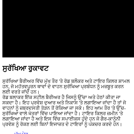
ਸੁਰੱਖਿਆ ਰੁਕਾਵਟ
ਸੁਰੱਖਿਆ ਬੈਰੀਅਰ ਵਿੱਚ ਮੁੱਖ ਤੌਰ 'ਤੇ ਰੋਡ ਬਲੌਕਰ ਅਤੇ ਟਾਇਰ ਕਿਲਰ ਸ਼ਾਮਲ
ਹਨ, ਜੋ ਮਹੱਤਵਪੂਰਨ ਥਾਵਾਂ ਦੇ ਵਾਹਨ ਸੁਰੱਖਿਆ ਪ੍ਰਬੰਧਨ ਨੂੰ ਮਜ਼ਬੂਤ ​​ਕਰਨ
ਲਈ ਵਰਤੇ ਜਾਂਦੇ ਹਨ।
ਰੋਡ ਬਲਾਕਰ ਇੱਕ ਸਟੀਲ ਬੈਰੀਅਰ ਹੈ ਜਿਸਨੂੰ ਉੱਚਾ ਅਤੇ ਹੇਠਾਂ ਕੀਤਾ ਜਾ
ਸਕਦਾ ਹੈ। ਇਹ ਪ੍ਰਵੇਸ਼ ਦੁਆਰ ਅਤੇ ਨਿਕਾਸ 'ਤੇ ਲਗਾਇਆ ਜਾਂਦਾ ਹੈ ਤਾਂ ਜੋ
ਵਾਹਨਾਂ ਨੂੰ ਜ਼ਬਰਦਸਤੀ ਤੋੜਨ ਤੋਂ ਰੋਕਿਆ ਜਾ ਸਕੇ। ਇਹ ਆਮ ਤੌਰ 'ਤੇ ਉੱਚ-
ਸੁਰੱਖਿਆ ਵਾਲੇ ਖੇਤਰਾਂ ਵਿੱਚ ਪਾਇਆ ਜਾਂਦਾ ਹੈ। ਟਾਇਰ ਕਿਲਰ ਜ਼ਮੀਨ 'ਤੇ
ਲਗਾਇਆ ਜਾਂਦਾ ਹੈ ਅਤੇ ਇਸ ਵਿੱਚ ਸਪਾਈਕਸ ਹੁੰਦੇ ਹਨ ਜੋ ਗੈਰ-ਕਾਨੂੰਨੀ
ਪ੍ਰਵੇਸ਼ ਨੂੰ ਰੋਕਣ ਲਈ ਬਿਨਾਂ ਇਜਾਜ਼ਤ ਦੇ ਟਾਇਰਾਂ ਨੂੰ ਪੰਕਚਰ ਕਰਦੇ ਹਨ।