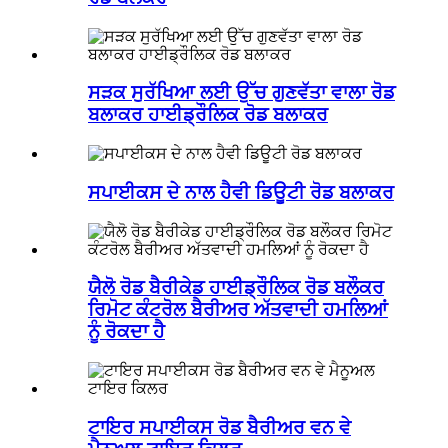
ਸੜਕ ਸੁਰੱਖਿਆ ਲਈ ਉੱਚ ਗੁਣਵੱਤਾ ਵਾਲਾ ਰੋਡ
ਬਲਾਕਰ ਹਾਈਡ੍ਰੌਲਿਕ ਰੋਡ ਬਲਾਕਰ
ਸਪਾਈਕਸ ਦੇ ਨਾਲ ਹੈਵੀ ਡਿਊਟੀ ਰੋਡ ਬਲਾਕਰ
ਯੈਲੋ ਰੋਡ ਬੈਰੀਕੇਡ ਹਾਈਡ੍ਰੌਲਿਕ ਰੋਡ ਬਲੌਕਰ
ਰਿਮੋਟ ਕੰਟਰੋਲ ਬੈਰੀਅਰ ਅੱਤਵਾਦੀ ਹਮਲਿਆਂ
ਨੂੰ ਰੋਕਦਾ ਹੈ
ਟਾਇਰ ਸਪਾਈਕਸ ਰੋਡ ਬੈਰੀਅਰ ਵਨ ਵੇ