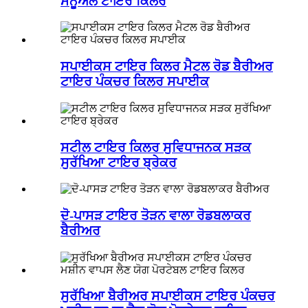
ਮੈਨੂਅਲ ਟਾਇਰ ਕਿਲਰ
ਸਪਾਈਕਸ ਟਾਇਰ ਕਿਲਰ ਮੈਟਲ ਰੋਡ ਬੈਰੀਅਰ
ਟਾਇਰ ਪੰਕਚਰ ਕਿਲਰ ਸਪਾਈਕ
ਸਟੀਲ ਟਾਇਰ ਕਿਲਰ ਸੁਵਿਧਾਜਨਕ ਸੜਕ
ਸੁਰੱਖਿਆ ਟਾਇਰ ਬ੍ਰੇਕਰ
ਦੋ-ਪਾਸੜ ਟਾਇਰ ਤੋੜਨ ਵਾਲਾ ਰੋਡਬਲਾਕਰ
ਬੈਰੀਅਰ
ਸੁਰੱਖਿਆ ਬੈਰੀਅਰ ਸਪਾਈਕਸ ਟਾਇਰ ਪੰਕਚਰ