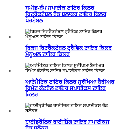
ਸਪੀਡ-ਬੰਪ ਸਪਾਈਕ ਟਾਇਰ ਕਿਲਰ
ਰਿਟਰੈਕਟੇਬਲ ਰੋਡ ਬਲਾਕਰ ਟਾਇਰ ਕਿਲਰ
ਪੋਰਟੇਬਲ
ਰਿਕਜ ਰਿਟਰੈਕਟੇਬਲ ਟ੍ਰੈਫਿਕ ਟਾਇਰ ਕਿਲਰ
ਮੈਨੂਅਲ ਟਾਇਰ ਕਿਲਰ
ਆਟੋਮੈਟਿਕ ਟਾਇਰ ਕਿਲਰ ਸੁਰੱਖਿਆ ਬੈਰੀਅਰ
ਰਿਮੋਟ ਕੰਟਰੋਲ ਟਾਇਰ ਸਪਾਈਕਸ ਟਾਇਰ
ਕਿਲਰ
ਹਾਈਡ੍ਰੌਲਿਕ ਰਾਈਜ਼ਿੰਗ ਟਾਇਰ ਸਪਾਈਕਸ
ਰੋਡ ਬਲੌਕਰ