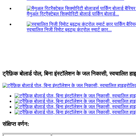
मैनुअल रिट्रैक्टेबल सिक्योरिटी बोलार्ड पार्किंग बोलार्ड...
स्वचालित निजी रिमोट ब्लूटूथ कंट्रोल स्मार्ट कार...
ट्रैफ़िक बोलार्ड पोल, बिना इंस्टॉलेशन के जल निकासी, स्वचालित हाइ
संक्षिप्त वर्णन: