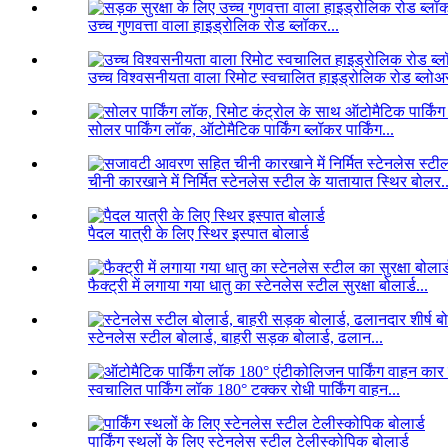
उच्च गुणवत्ता वाला हाइड्रोलिक रोड ब्लॉकर...
उच्च विश्वसनीयता वाला रिमोट स्वचालित हाइड्रोलिक रोड ब्लोअर
सोलर पार्किंग लॉक, ऑटोमैटिक पार्किंग ब्लॉकर पार्किंग...
चीनी कारखाने में निर्मित स्टेनलेस स्टील के यातायात स्थिर बोलर..
पैदल यात्री के लिए स्थिर इस्पात बोलार्ड
फैक्ट्री में लगाया गया धातु का स्टेनलेस स्टील सुरक्षा बोलार्ड...
स्टेनलेस स्टील बोलार्ड, बाहरी सड़क बोलार्ड, ढलान...
स्वचालित पार्किंग लॉक 180° टक्कर रोधी पार्किंग वाहन...
पार्किंग स्थलों के लिए स्टेनलेस स्टील टेलीस्कोपिक बोलार्ड