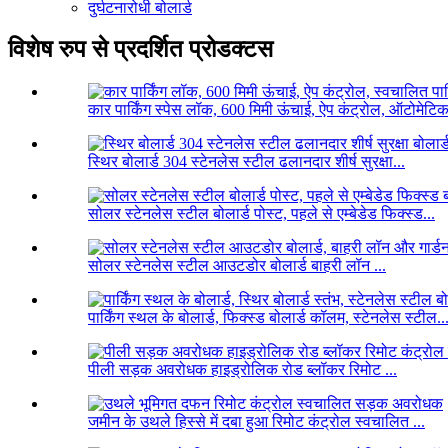
दुर्घटनारोधी बोलार्ड
विशेष रुप से प्रदर्शित प्रोडक्टस
कार पार्किंग स्पेस लॉक, 600 मिमी ऊंचाई, ऐप कंट्रोल, ऑटोमेटिक
स्थिर बोलार्ड 304 स्टेनलेस स्टील ढलानदार शीर्ष सुरक्षा...
सोलर स्टेनलेस स्टील बोलार्ड पोस्ट, पहले से एम्बेडेड फिक्स्ड...
सोलर स्टेनलेस स्टील आउटडोर बोलार्ड बाहरी लॉन ...
पार्किंग स्थल के बोलार्ड, फिक्स्ड बोलार्ड कॉलम, स्टेनलेस स्टील..
पीली सड़क अवरोधक हाइड्रोलिक रोड ब्लॉकर रिमोट ...
जमीन के उथले हिस्से में दबा हुआ रिमोट कंट्रोल स्वचालित ...