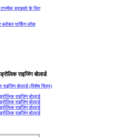
ड्रोलिक राइजिंग बोलार्ड