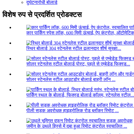
दुर्घटनारोधी बोलार्ड
विशेष रुप से प्रदर्शित प्रोडक्टस
कार पार्किंग स्पेस लॉक, 600 मिमी ऊंचाई, ऐप कंट्रोल, ऑटोमेटिक
स्थिर बोलार्ड 304 स्टेनलेस स्टील ढलानदार शीर्ष सुरक्षा...
सोलर स्टेनलेस स्टील बोलार्ड पोस्ट, पहले से एम्बेडेड फिक्स्ड...
सोलर स्टेनलेस स्टील आउटडोर बोलार्ड बाहरी लॉन ...
पार्किंग स्थल के बोलार्ड, फिक्स्ड बोलार्ड कॉलम, स्टेनलेस स्टील..
पीली सड़क अवरोधक हाइड्रोलिक रोड ब्लॉकर रिमोट ...
जमीन के उथले हिस्से में दबा हुआ रिमोट कंट्रोल स्वचालित ...