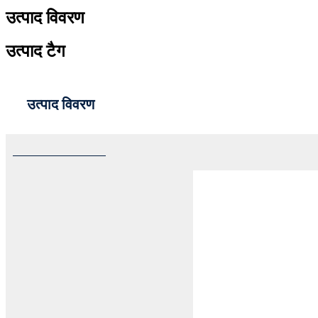
उत्पाद विवरण
उत्पाद टैग
उत्पाद विवरण