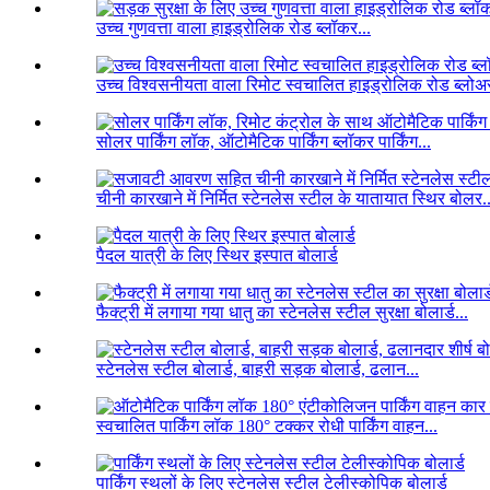
उच्च गुणवत्ता वाला हाइड्रोलिक रोड ब्लॉकर...
उच्च विश्वसनीयता वाला रिमोट स्वचालित हाइड्रोलिक रोड ब्लोअर
सोलर पार्किंग लॉक, ऑटोमैटिक पार्किंग ब्लॉकर पार्किंग...
चीनी कारखाने में निर्मित स्टेनलेस स्टील के यातायात स्थिर बोलर..
पैदल यात्री के लिए स्थिर इस्पात बोलार्ड
फैक्ट्री में लगाया गया धातु का स्टेनलेस स्टील सुरक्षा बोलार्ड...
स्टेनलेस स्टील बोलार्ड, बाहरी सड़क बोलार्ड, ढलान...
स्वचालित पार्किंग लॉक 180° टक्कर रोधी पार्किंग वाहन...
पार्किंग स्थलों के लिए स्टेनलेस स्टील टेलीस्कोपिक बोलार्ड