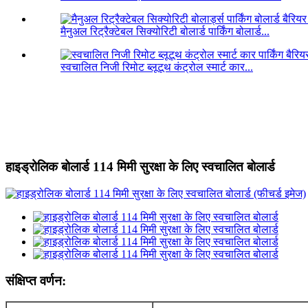
मैनुअल रिट्रैक्टेबल सिक्योरिटी बोलार्ड पार्किंग बोलार्ड...
स्वचालित निजी रिमोट ब्लूटूथ कंट्रोल स्मार्ट कार...
हाइड्रोलिक बोलार्ड 114 मिमी सुरक्षा के लिए स्वचालित बोलार्ड
संक्षिप्त वर्णन: