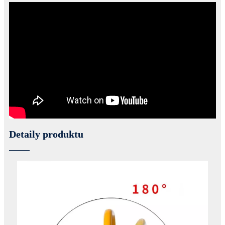
Detaily produktu