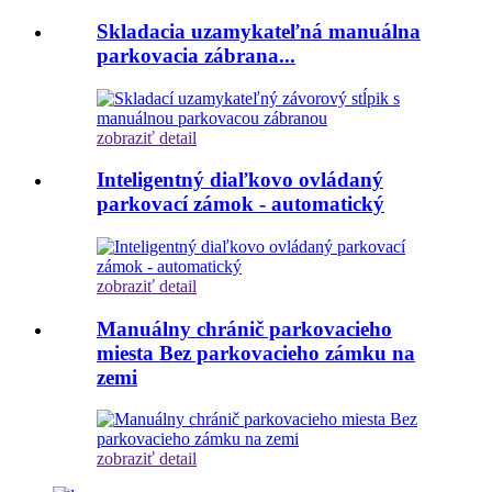
Skladacia uzamykateľná manuálna
parkovacia zábrana...
zobraziť detail
Inteligentný diaľkovo ovládaný
parkovací zámok - automatický
zobraziť detail
Manuálny chránič parkovacieho
miesta Bez parkovacieho zámku na
zemi
zobraziť detail