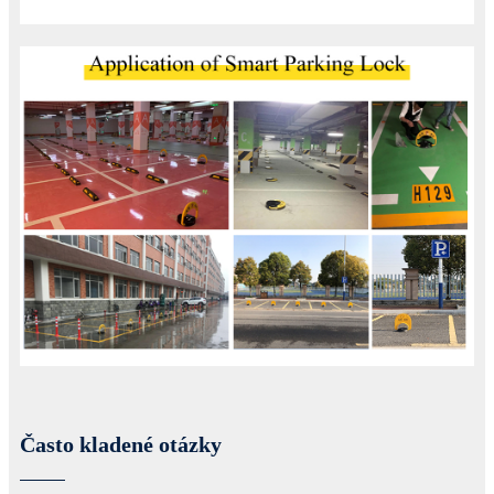
Často kladené otázky