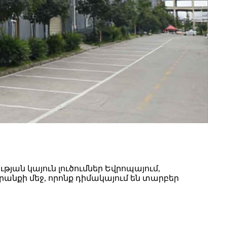
ան կայուն լուծումներ Եվրոպայում,
անքի մեջ, որոնք դիմակայում են տարբեր