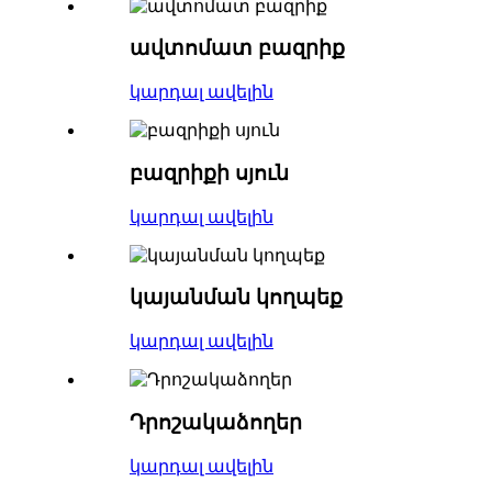
ավտոմատ բազրիք
կարդալ ավելին
բազրիքի սյուն
կարդալ ավելին
կայանման կողպեք
կարդալ ավելին
Դրոշակաձողեր
կարդալ ավելին