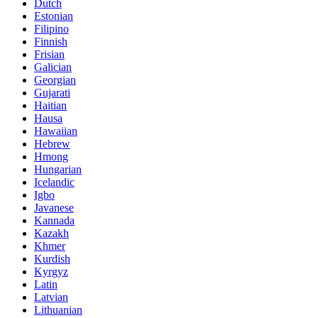
Dutch
Estonian
Filipino
Finnish
Frisian
Galician
Georgian
Gujarati
Haitian
Hausa
Hawaiian
Hebrew
Hmong
Hungarian
Icelandic
Igbo
Javanese
Kannada
Kazakh
Khmer
Kurdish
Kyrgyz
Latin
Latvian
Lithuanian