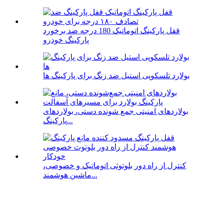
قفل پارکینگ اتوماتیک 180 درجه ضد برخورد
پارکینگ خودرو
بولارد تلسکوپی استیل ضد زنگ برای پارکینگ ها
بولاردهای امنیتی جمع شونده دستی، بولاردهای
پارکینگ...
کنترل از راه دور بلوتوثی اتوماتیک و خصوصی،
ماشین هوشمند...