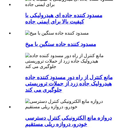
مسدود کننده جاده ای هیدرولیکی با
کیفیت بالا برای ایمنی جاده
مسدود کننده جاده سنگین با میخ
مانع کنترل از راه دور مسدود کننده جاده
هیدرولیک جاده زرد از حملات تروریستی
جلوگیری می کند
دروازه مانع الکترونیکی کنترل دسترسی
خودرو، دروازه ریلی مستقیم