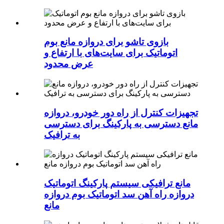
بازوی تاشو برای دروازه مانع بوم
اتوماتیک برای سایت‌های با ارتفاع و
عرض محدود
تجهیزات کنترل از راه دور خودرو، دروازه
مانع دسترسی به پارکینگ برای دسترسی
به ترافیک
مانع ترافیکی سیستم پارکینگ اتوماتیک
دروازه راه آهن سد اتوماتیک بوم دروازه
مانع