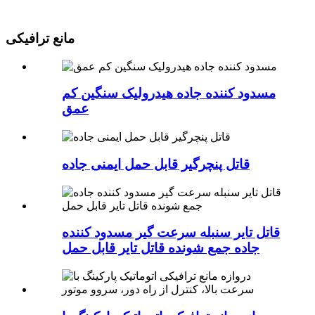
مانع ترافیکی
مسدود کننده جاده هیدرولیک سنگین کم
عمق
قاتل پنچرگیر قابل حمل ایمنی جاده
قاتل تایر سنبله سرعت گیر مسدود کننده
جاده جمع شونده قاتل تایر قابل حمل