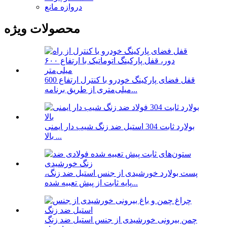
دروازه مانع
محصولات ویژه
قفل فضای پارکینگ خودرو با کنترل ارتفاع 600
میلی‌متری از طریق برنامه...
بولارد ثابت 304 استیل ضد زنگ شیب دار ایمنی
بالا ...
پست بولارد خورشیدی از جنس استیل ضد زنگ،
پایه ثابت از پیش تعبیه شده...
چمن بیرونی خورشیدی از جنس استیل ضد زنگ