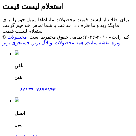
استعلام لیست قیمت
برای اطلاع از لیست قیمت محصولات ما، لطفا ایمیل خود را برای
ما بگذارید و ما ظرف 12 ساعت با شما تماس خواهیم گرفت.
استعلام لیست قیمت
© کپی‌رایت - ۲۰۱۰-۲۰۲۶: تمامی حقوق محفوظ است.
محصولات
ویژه
,
نقشه سایت
,
همه محصولات
,
وبلاگ برتر
,
جستجوی برتر
تلفن
تلفن
۰۰۸۶۱۳۴۰۲۸۹۷۹۴۳
ایمیل
ایمیل