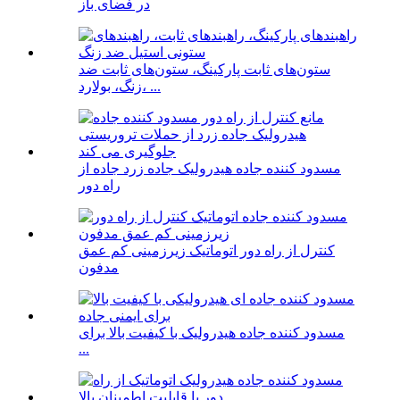
در فضای باز
ستون‌های ثابت پارکینگ، ستون‌های ثابت ضد
زنگ، بولارد، ...
مسدود کننده جاده هیدرولیک جاده زرد جاده از
راه دور
کنترل از راه دور اتوماتیک زیرزمینی کم عمق
مدفون
مسدود کننده جاده هیدرولیک با کیفیت بالا برای
...