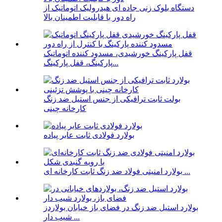
دستگاه بلوک زنی جاده ای هیدرولیک اتوماتیک از
راه دور با قابلیت اطمینان بالا
قفل پارکینگ خورشیدی، مسدود کننده اتوماتیک
پارکینگ، قفل پارکینگ...
بولت ثابت ترافیکی از جنس استیل ضد زنگ
کارخانه چینی
بولارد فولادی ثابت عابر پیاده
بولارد امنیتی فولاد ضد زنگ ثابت کارخانه ای ...
بولارد استیل ضد زنگ در فضای باز خیابان بولاردز
شیب دار ...